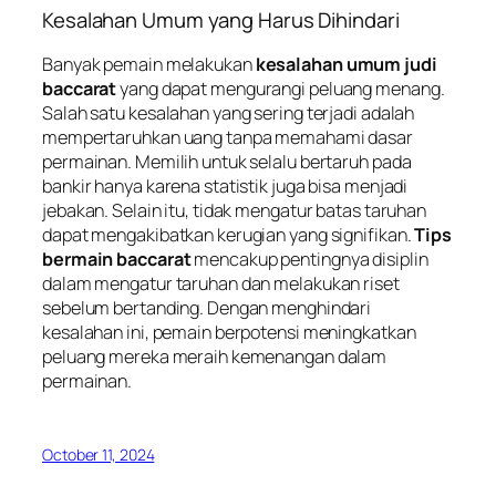
Kesalahan Umum yang Harus Dihindari
Banyak pemain melakukan
kesalahan umum judi
baccarat
yang dapat mengurangi peluang menang.
Salah satu kesalahan yang sering terjadi adalah
mempertaruhkan uang tanpa memahami dasar
permainan. Memilih untuk selalu bertaruh pada
bankir hanya karena statistik juga bisa menjadi
jebakan. Selain itu, tidak mengatur batas taruhan
dapat mengakibatkan kerugian yang signifikan.
Tips
bermain baccarat
mencakup pentingnya disiplin
dalam mengatur taruhan dan melakukan riset
sebelum bertanding. Dengan menghindari
kesalahan ini, pemain berpotensi meningkatkan
peluang mereka meraih kemenangan dalam
permainan.
October 11, 2024