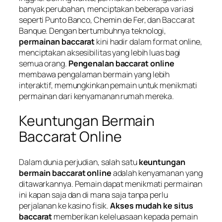
banyak perubahan, menciptakan beberapa variasi
seperti Punto Banco, Chemin de Fer, dan Baccarat
Banque. Dengan bertumbuhnya teknologi,
permainan baccarat
kini hadir dalam format online,
menciptakan aksesibilitas yang lebih luas bagi
semua orang.
Pengenalan baccarat online
membawa pengalaman bermain yang lebih
interaktif, memungkinkan pemain untuk menikmati
permainan dari kenyamanan rumah mereka.
Keuntungan Bermain
Baccarat Online
Dalam dunia perjudian, salah satu
keuntungan
bermain baccarat online
adalah kenyamanan yang
ditawarkannya. Pemain dapat menikmati permainan
ini kapan saja dan di mana saja tanpa perlu
perjalanan ke kasino fisik.
Akses mudah ke situs
baccarat
memberikan keleluasaan kepada pemain