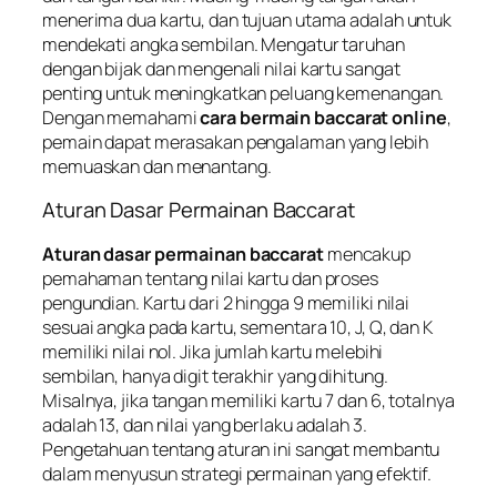
menerima dua kartu, dan tujuan utama adalah untuk
mendekati angka sembilan. Mengatur taruhan
dengan bijak dan mengenali nilai kartu sangat
penting untuk meningkatkan peluang kemenangan.
Dengan memahami
cara bermain baccarat online
,
pemain dapat merasakan pengalaman yang lebih
memuaskan dan menantang.
Aturan Dasar Permainan Baccarat
Aturan dasar permainan baccarat
mencakup
pemahaman tentang nilai kartu dan proses
pengundian. Kartu dari 2 hingga 9 memiliki nilai
sesuai angka pada kartu, sementara 10, J, Q, dan K
memiliki nilai nol. Jika jumlah kartu melebihi
sembilan, hanya digit terakhir yang dihitung.
Misalnya, jika tangan memiliki kartu 7 dan 6, totalnya
adalah 13, dan nilai yang berlaku adalah 3.
Pengetahuan tentang aturan ini sangat membantu
dalam menyusun strategi permainan yang efektif.