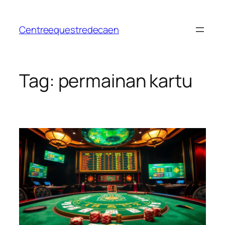
Skip
to
Centreequestredecaen
content
Tag:
permainan kartu