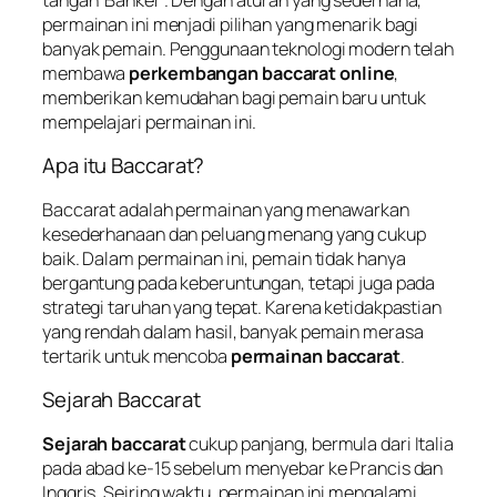
permainan ini menjadi pilihan yang menarik bagi
banyak pemain. Penggunaan teknologi modern telah
membawa
perkembangan baccarat online
,
memberikan kemudahan bagi pemain baru untuk
mempelajari permainan ini.
Apa itu Baccarat?
Baccarat adalah permainan yang menawarkan
kesederhanaan dan peluang menang yang cukup
baik. Dalam permainan ini, pemain tidak hanya
bergantung pada keberuntungan, tetapi juga pada
strategi taruhan yang tepat. Karena ketidakpastian
yang rendah dalam hasil, banyak pemain merasa
tertarik untuk mencoba
permainan baccarat
.
Sejarah Baccarat
Sejarah baccarat
cukup panjang, bermula dari Italia
pada abad ke-15 sebelum menyebar ke Prancis dan
Inggris. Seiring waktu, permainan ini mengalami