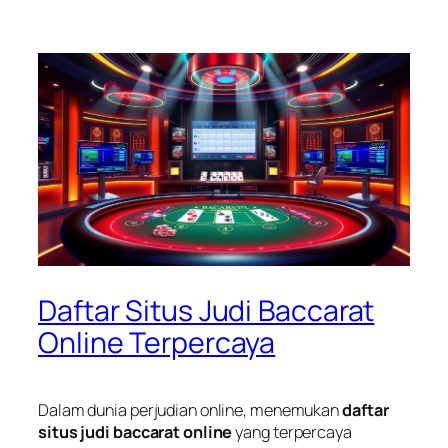
Daftar Situs Judi Baccarat
Online Terpercaya
Dalam dunia perjudian online, menemukan
daftar
situs judi baccarat online
yang terpercaya