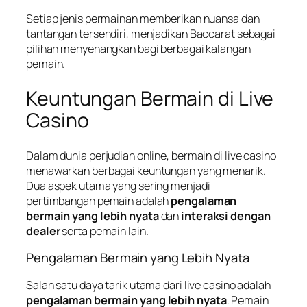
Setiap jenis permainan memberikan nuansa dan
tantangan tersendiri, menjadikan Baccarat sebagai
pilihan menyenangkan bagi berbagai kalangan
pemain.
Keuntungan Bermain di Live
Casino
Dalam dunia perjudian online, bermain di live casino
menawarkan berbagai keuntungan yang menarik.
Dua aspek utama yang sering menjadi
pertimbangan pemain adalah
pengalaman
bermain yang lebih nyata
dan
interaksi dengan
dealer
serta pemain lain.
Pengalaman Bermain yang Lebih Nyata
Salah satu daya tarik utama dari live casino adalah
pengalaman bermain yang lebih nyata
. Pemain