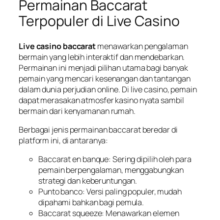
Permainan Baccarat
Terpopuler di Live Casino
Live casino baccarat
menawarkan pengalaman
bermain yang lebih interaktif dan mendebarkan.
Permainan ini menjadi pilihan utama bagi banyak
pemain yang mencari kesenangan dan tantangan
dalam dunia perjudian online. Di live casino, pemain
dapat merasakan atmosfer kasino nyata sambil
bermain dari kenyamanan rumah.
Berbagai jenis permainan baccarat beredar di
platform ini, di antaranya:
Baccarat en banque: Sering dipilih oleh para
pemain berpengalaman, menggabungkan
strategi dan keberuntungan.
Punto banco: Versi paling populer, mudah
dipahami bahkan bagi pemula.
Baccarat squeeze: Menawarkan elemen