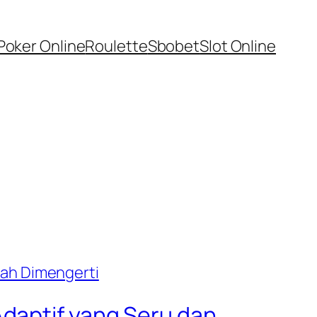
Poker Online
Roulette
Sbobet
Slot Online
Adaptif yang Seru dan