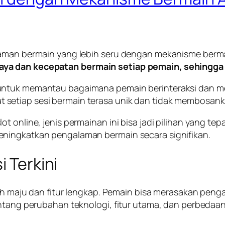
laman bermain yang lebih seru dengan mekanisme berma
aya dan kecepatan bermain setiap pemain, sehingga 
untuk memantau bagaimana pemain berinteraksi dan m
setiap sesi bermain terasa unik dan tidak membosank
ot online, jenis permainan ini bisa jadi pilihan yang 
eningkatkan pengalaman bermain secara signifikan.
i Terkini
bih maju dan fitur lengkap. Pemain bisa merasakan penga
ntang perubahan teknologi, fitur utama, dan perbedaan 