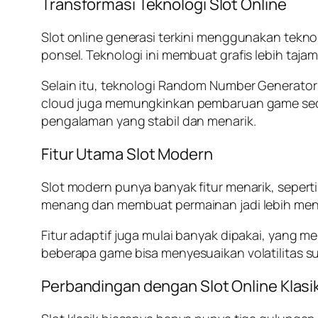
Transformasi Teknologi Slot Online
Slot online generasi terkini menggunakan tek
ponsel. Teknologi ini membuat grafis lebih tajam
Selain itu, teknologi Random Number Generator
cloud juga memungkinkan pembaruan game sec
pengalaman yang stabil dan menarik.
Fitur Utama Slot Modern
Slot modern punya banyak fitur menarik, sepert
menang dan membuat permainan jadi lebih me
Fitur adaptif juga mulai banyak dipakai, yang
beberapa game bisa menyesuaikan volatilitas s
Perbandingan dengan Slot Online Klasi