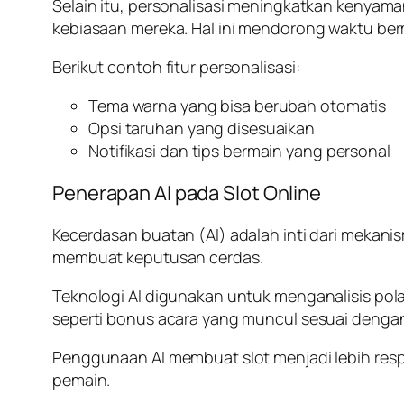
Selain itu, personalisasi meningkatkan kenyam
kebiasaan mereka. Hal ini mendorong waktu berm
Berikut contoh fitur personalisasi:
Tema warna yang bisa berubah otomatis
Opsi taruhan yang disesuaikan
Notifikasi dan tips bermain yang personal
Penerapan AI pada Slot Online
Kecerdasan buatan (AI) adalah inti dari mekani
membuat keputusan cerdas.
Teknologi AI digunakan untuk menganalisis pol
seperti bonus acara yang muncul sesuai dengan
Penggunaan AI membuat slot menjadi lebih resp
pemain.