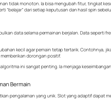
an tidak monoton. Ia bisa mengubah fitur, tingkat kesu
rti “belajar” dari setiap keputusan dan hasil spin sebe
lkan data selama permainan berjalan. Data seperti fr
rubahan kecil agar pemain tetap tertarik. Contohnya, j
memberikan dorongan positif.
 algoritma ini sangat penting. Ia menjaga keseimbanga
aman Bermain
kan pengalaman yang unik. Slot yang adaptif dapat m