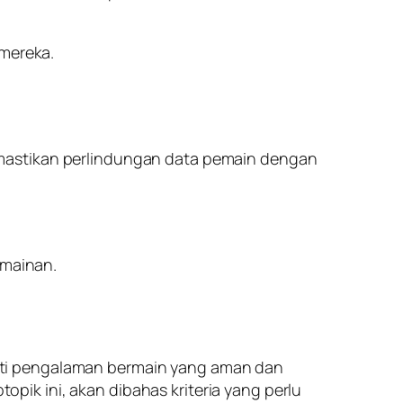
mereka.
astikan perlindungan data pemain dengan
rmainan.
ti pengalaman bermain yang aman dan
ik ini, akan dibahas kriteria yang perlu