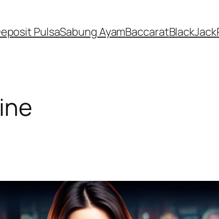
eposit Pulsa
Sabung Ayam
Baccarat
BlackJack
line