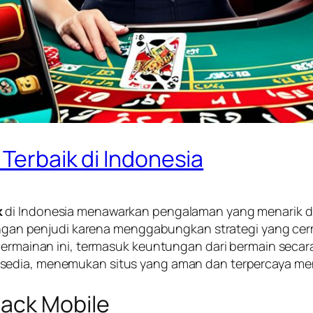
 Terbaik di Indonesia
k
di Indonesia menawarkan pengalaman yang menarik d
kalangan penjudi karena menggabungkan strategi yang c
 permainan ini, termasuk keuntungan dari bermain secar
rsedia, menemukan situs yang aman dan terpercaya men
jack Mobile