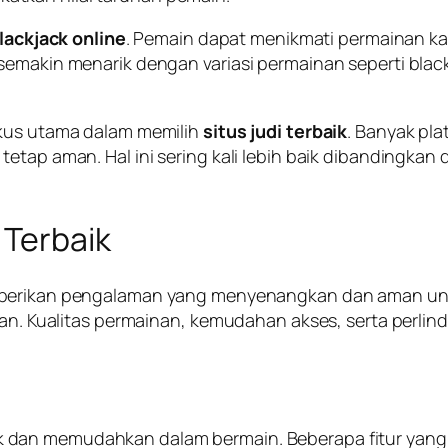
lackjack online
. Pemain dapat menikmati permainan kap
semakin menarik dengan variasi permainan seperti blac
okus utama dalam memilih
situs judi terbaik
. Banyak pla
etap aman. Hal ini sering kali lebih baik dibandingkan 
 Terbaik
erikan pengalaman yang menyenangkan dan aman untu
ikan. Kualitas permainan, kemudahan akses, serta perl
 dan memudahkan dalam bermain. Beberapa fitur yang 