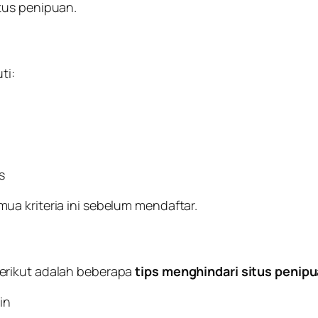
tus penipuan.
ti:
s
a kriteria ini sebelum mendaftar.
erikut adalah beberapa
tips menghindari situs penip
in