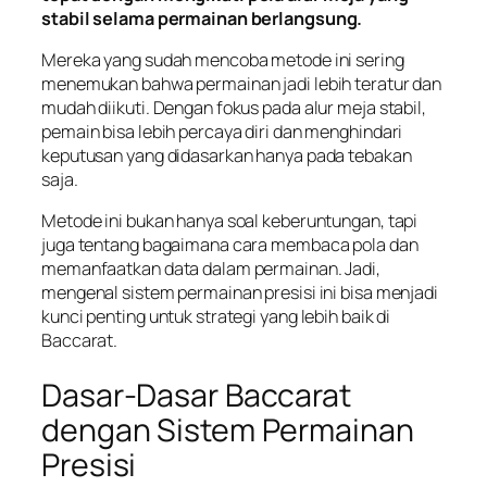
stabil selama permainan berlangsung.
Mereka yang sudah mencoba metode ini sering
menemukan bahwa permainan jadi lebih teratur dan
mudah diikuti. Dengan fokus pada alur meja stabil,
pemain bisa lebih percaya diri dan menghindari
keputusan yang didasarkan hanya pada tebakan
saja.
Metode ini bukan hanya soal keberuntungan, tapi
juga tentang bagaimana cara membaca pola dan
memanfaatkan data dalam permainan. Jadi,
mengenal sistem permainan presisi ini bisa menjadi
kunci penting untuk strategi yang lebih baik di
Baccarat.
Dasar-Dasar Baccarat
dengan Sistem Permainan
Presisi