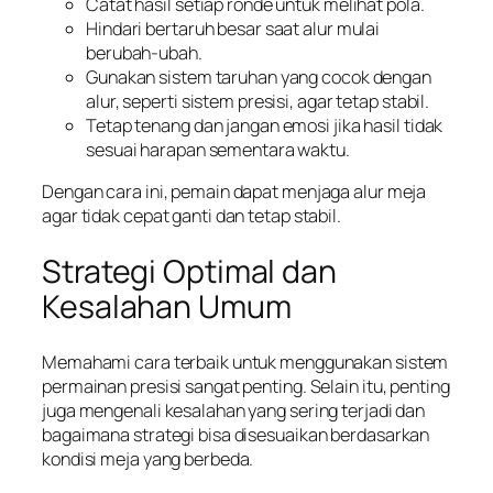
Catat hasil setiap ronde untuk melihat pola.
Hindari bertaruh besar saat alur mulai
berubah-ubah.
Gunakan sistem taruhan yang cocok dengan
alur, seperti sistem presisi, agar tetap stabil.
Tetap tenang dan jangan emosi jika hasil tidak
sesuai harapan sementara waktu.
Dengan cara ini, pemain dapat menjaga alur meja
agar tidak cepat ganti dan tetap stabil.
Strategi Optimal dan
Kesalahan Umum
Memahami cara terbaik untuk menggunakan sistem
permainan presisi sangat penting. Selain itu, penting
juga mengenali kesalahan yang sering terjadi dan
bagaimana strategi bisa disesuaikan berdasarkan
kondisi meja yang berbeda.