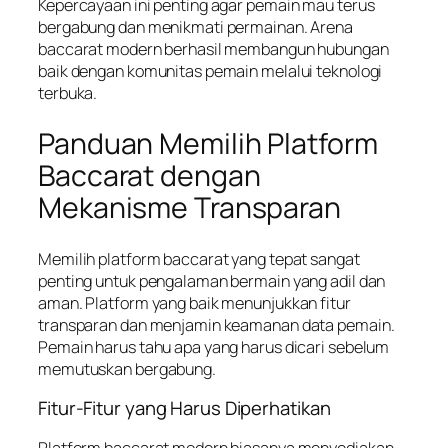
Kepercayaan ini penting agar pemain mau terus
bergabung dan menikmati permainan. Arena
baccarat modern berhasil membangun hubungan
baik dengan komunitas pemain melalui teknologi
terbuka.
Panduan Memilih Platform
Baccarat dengan
Mekanisme Transparan
Memilih platform baccarat yang tepat sangat
penting untuk pengalaman bermain yang adil dan
aman. Platform yang baik menunjukkan fitur
transparan dan menjamin keamanan data pemain.
Pemain harus tahu apa yang harus dicari sebelum
memutuskan bergabung.
Fitur-Fitur yang Harus Diperhatikan
Platform baccarat modern biasanya menyediakan