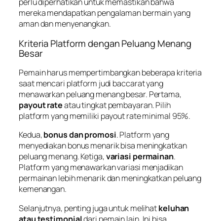
perlu diperhatikan untuk memastikan bahwa
mereka mendapatkan pengalaman bermain yang
aman dan menyenangkan.
Kriteria Platform dengan Peluang Menang
Besar
Pemain harus mempertimbangkan beberapa kriteria
saat mencari platform judi baccarat yang
menawarkan peluang menang besar. Pertama,
payout rate
atau tingkat pembayaran. Pilih
platform yang memiliki payout rate minimal 95%.
Kedua,
bonus dan promosi
. Platform yang
menyediakan bonus menarik bisa meningkatkan
peluang menang. Ketiga,
variasi permainan
.
Platform yang menawarkan variasi menjadikan
permainan lebih menarik dan meningkatkan peluang
kemenangan.
Selanjutnya, penting juga untuk melihat
keluhan
atau testimonial
dari pemain lain. Ini bisa