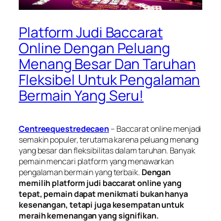
Platform Judi Baccarat
Online Dengan Peluang
Menang Besar Dan Taruhan
Fleksibel Untuk Pengalaman
Bermain Yang Seru!
Centreequestredecaen
– Baccarat online menjadi
semakin populer, terutama karena peluang menang
yang besar dan fleksibilitas dalam taruhan. Banyak
pemain mencari platform yang menawarkan
pengalaman bermain yang terbaik.
Dengan
memilih platform judi baccarat online yang
tepat, pemain dapat menikmati bukan hanya
kesenangan, tetapi juga kesempatan untuk
meraih kemenangan yang signifikan.