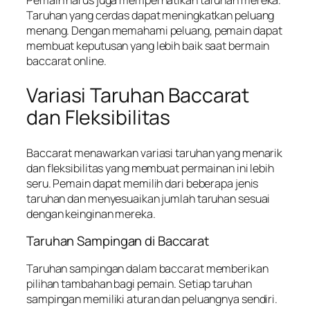
Taruhan yang cerdas dapat meningkatkan peluang
menang. Dengan memahami peluang, pemain dapat
membuat keputusan yang lebih baik saat bermain
baccarat online.
Variasi Taruhan Baccarat
dan Fleksibilitas
Baccarat menawarkan variasi taruhan yang menarik
dan fleksibilitas yang membuat permainan ini lebih
seru. Pemain dapat memilih dari beberapa jenis
taruhan dan menyesuaikan jumlah taruhan sesuai
dengan keinginan mereka.
Taruhan Sampingan di Baccarat
Taruhan sampingan dalam baccarat memberikan
pilihan tambahan bagi pemain. Setiap taruhan
sampingan memiliki aturan dan peluangnya sendiri.