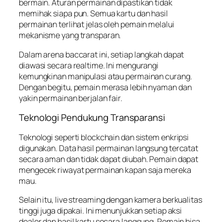
bermain. Aturan permainan dipastikan tidak
memihak siapa pun. Semua kartu dan hasil
permainan terlihat jelas oleh pemain melalui
mekanisme yang transparan.
Dalam arena baccarat ini, setiap langkah dapat
diawasi secara realtime. Ini mengurangi
kemungkinan manipulasi atau permainan curang.
Dengan begitu, pemain merasa lebih nyaman dan
yakin permainan berjalan fair.
Teknologi Pendukung Transparansi
Teknologi seperti blockchain dan sistem enkripsi
digunakan. Data hasil permainan langsung tercatat
secara aman dan tidak dapat diubah. Pemain dapat
mengecek riwayat permainan kapan saja mereka
mau.
Selain itu, live streaming dengan kamera berkualitas
tinggi juga dipakai. Ini menunjukkan setiap aksi
dealer dan hasil kartu secara langsung. Pemain bisa