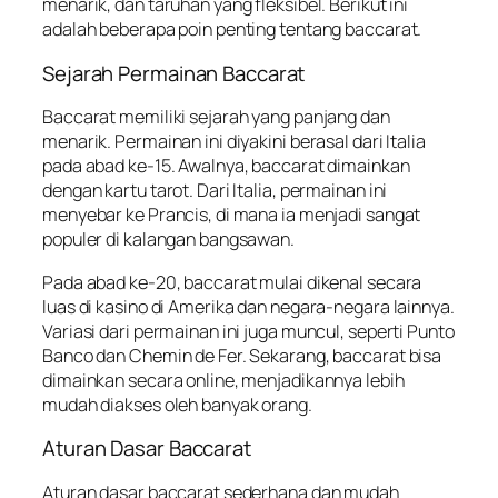
menarik, dan taruhan yang fleksibel. Berikut ini
adalah beberapa poin penting tentang baccarat.
Sejarah Permainan Baccarat
Baccarat memiliki sejarah yang panjang dan
menarik. Permainan ini diyakini berasal dari Italia
pada abad ke-15. Awalnya, baccarat dimainkan
dengan kartu tarot. Dari Italia, permainan ini
menyebar ke Prancis, di mana ia menjadi sangat
populer di kalangan bangsawan.
Pada abad ke-20, baccarat mulai dikenal secara
luas di kasino di Amerika dan negara-negara lainnya.
Variasi dari permainan ini juga muncul, seperti Punto
Banco dan Chemin de Fer. Sekarang, baccarat bisa
dimainkan secara online, menjadikannya lebih
mudah diakses oleh banyak orang.
Aturan Dasar Baccarat
Aturan dasar baccarat sederhana dan mudah