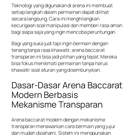
Teknologi yang digunakan di arena ini membuat
setiap langkah dalam permainan dapat dilihat
secara langsung. Cara ini menghilangkan
kecurigaan soal manipulasi dan memberi rasa aman
bagi siapa saja yang ingin mencoba peruntungan.
Bagi yang suka judi tapi ingin bermain dengan
tenang tanpa rasa khawatir, arena baccarat
transparan ini bisa jadi pilihan yang tepat. Mereka
bisa fokus menikmati permainan tanpa harus
khawatir soal aturan yang disembunyikan.
Dasar-Dasar Arena Baccarat
Modern Berbasis
Mekanisme Transparan
Arena baccarat modern dengan mekanisme
transparan menawarkan cara bermain yang jujur
dan mudah dipahami. Sistem ini menggunakan