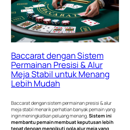
Baccarat dengan Sistem
Permainan Presisi & Alur
Meja Stabil untuk Menang
Lebih Mudah
Baccarat dengan sistem permainan presisi & alur
meja stabil menarik perhatian banyak pemain yang
ingin meningkatkan peluang menang.
Sistem ini
membantu pemain membuat keputusan lebih
tepat dengan mengikuti pola alur meja yang