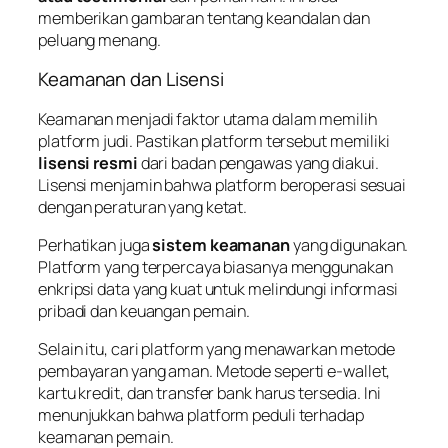
memberikan gambaran tentang keandalan dan
peluang menang.
Keamanan dan Lisensi
Keamanan menjadi faktor utama dalam memilih
platform judi. Pastikan platform tersebut memiliki
lisensi resmi
dari badan pengawas yang diakui.
Lisensi menjamin bahwa platform beroperasi sesuai
dengan peraturan yang ketat.
Perhatikan juga
sistem keamanan
yang digunakan.
Platform yang terpercaya biasanya menggunakan
enkripsi data yang kuat untuk melindungi informasi
pribadi dan keuangan pemain.
Selain itu, cari platform yang menawarkan metode
pembayaran yang aman. Metode seperti e-wallet,
kartu kredit, dan transfer bank harus tersedia. Ini
menunjukkan bahwa platform peduli terhadap
keamanan pemain.