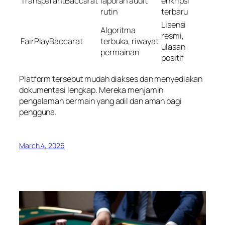
TransparantBaccarat
laporan audit
enkripsi
rutin
terbaru
Lisensi
Algoritma
resmi,
FairPlayBaccarat
terbuka, riwayat
ulasan
permainan
positif
Platform tersebut mudah diakses dan menyediakan
dokumentasi lengkap. Mereka menjamin
pengalaman bermain yang adil dan aman bagi
pengguna.
March 4, 2026